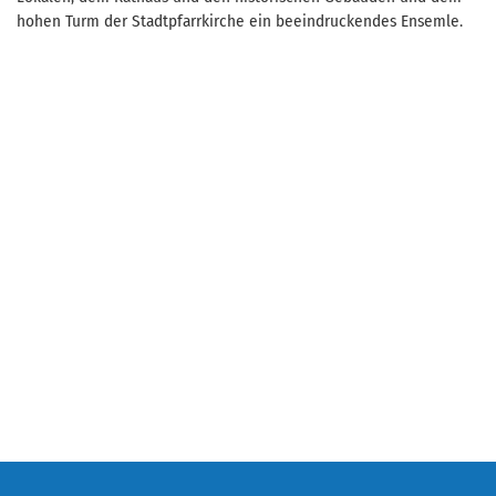
hohen Turm der Stadtpfarrkirche ein beeindruckendes Ensemle.