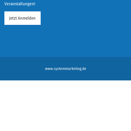
Veranstaltungen!
Jetzt Anmelden
www.systemmarketing.de