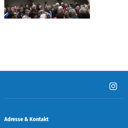
Adresse & Kontakt