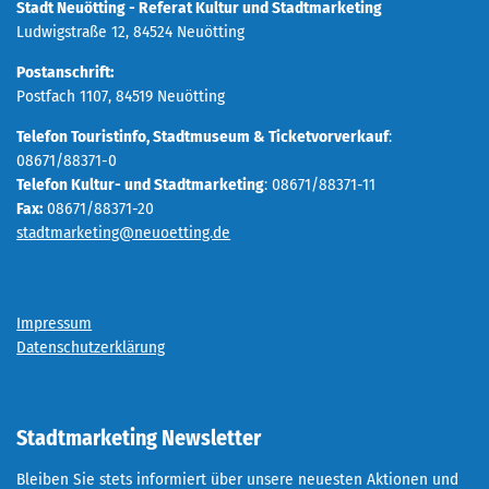
Stadt Neuötting - Referat Kultur und Stadtmarketing
Ludwigstraße 12, 84524 Neuötting
Postanschrift:
Postfach 1107, 84519 Neuötting
Telefon Touristinfo, Stadtmuseum & Ticketvorverkauf
:
08671/88371-0
Telefon Kultur- und Stadtmarketing
: 08671/88371-11
Fax:
08671/88371-20
stadtmarketing@neuoetting.de
Impressum
Datenschutzerklärung
Stadtmarketing Newsletter
Bleiben Sie stets informiert über unsere neuesten Aktionen und