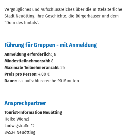
Vergnügliches und Aufschlussreiches über die mittelalterliche
Stadt Neuötting, ihre Geschichte, die Bürgerhäuser und dem
"Dom des Inntals".
Führung für Gruppen - mit Anmeldung
Anmeldung erforderlich:
ja
Mindestteilnehmerzahl:
8
Maximale Teilnehmeranzahl:
25
Preis pro Person:
4,00 €
Dauer:
ca. aufschlussreiche 90 Minuten
Ansprechpartner
Tourist-Information Neuötting
Heike Wienzl
Ludwigstraße 12
84524 Neuötting