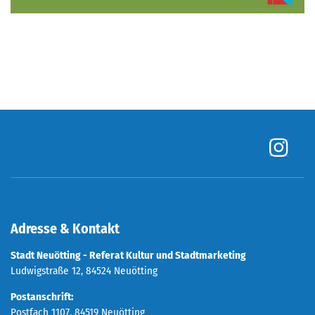
Adresse & Kontakt
Stadt Neuötting - Referat Kultur und Stadtmarketing
Ludwigstraße 12, 84524 Neuötting
Postanschrift:
Postfach 1107, 84519 Neuötting