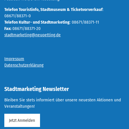
Telefon Touristinfo, Stadtmuseum & Ticketvorverkauf
:
08671/88371-0
Telefon Kultur- und Stadtmarketing
: 08671/88371-11
Fax:
08671/88371-20
stadtmarketing@neuoetting.de
Impressum
Datenschutzerklärung
Stadtmarketing Newsletter
Bleiben Sie stets informiert über unsere neuesten Aktionen und
Veranstaltungen!
Jetzt Anmelden