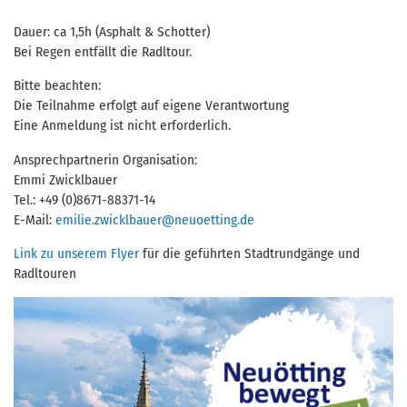
Dauer: ca 1,5h (Asphalt & Schotter)
Bei Regen entfällt die Radltour.
Bitte beachten:
Die Teilnahme erfolgt auf eigene Verantwortung
Eine Anmeldung ist nicht erforderlich.
Ansprechpartnerin Organisation:
Emmi Zwicklbauer
Tel.: +49 (0)8671-88371-14
E-Mail:
emilie.zwicklbauer@neuoetting.de
Link zu unserem Flyer
für die geführten Stadtrundgänge und
Radltouren