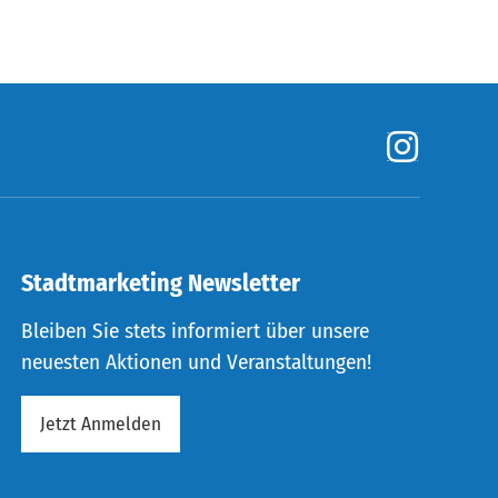
Stadtmarketing Newsletter
Bleiben Sie stets informiert über unsere
neuesten Aktionen und Veranstaltungen!
Jetzt Anmelden