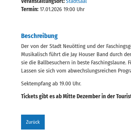
Veranstaltungsort:
Stadtsaal
Termin:
17.01.2026 19:00 Uhr
Beschreibung
Der von der Stadt Neuötting und der Faschingsge
Musikalisch führt die Jay Houser Band durch de
sie die Ballbesuchern in beste Faschingslaune. F
Lassen sie sich vom abwechslungsreichen Progr
Sektempfang ab 19.00 Uhr.
Tickets gibt es ab Mitte Dezember in der Touris
Zurück