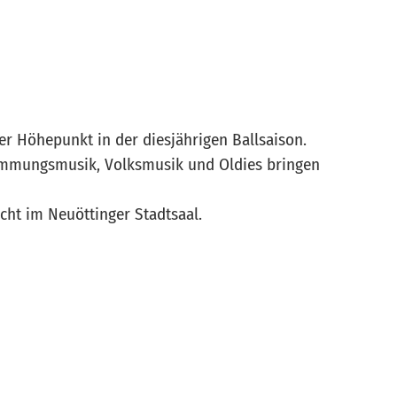
er Höhepunkt in der diesjährigen Ballsaison.
Stimmungsmusik, Volksmusik und Oldies bringen
ht im Neuöttinger Stadtsaal.