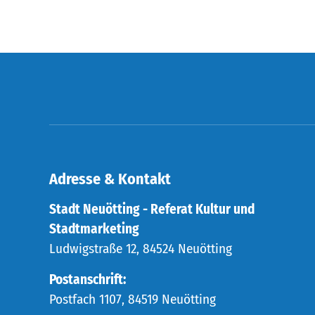
Adresse & Kontakt
Stadt Neuötting - Referat Kultur und
Stadtmarketing
Ludwigstraße 12, 84524 Neuötting
Postanschrift:
Postfach 1107, 84519 Neuötting